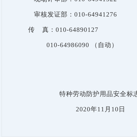
审核发证部：010-64941276
传 真：010-64890127
010-64986090
（自动）
特种劳动防护用品安全标志
2020
年11月10日