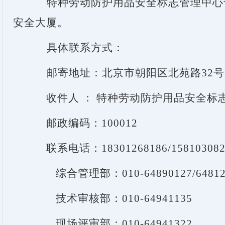
特种劳动防护用品安全标志管理中心于2
安全大厦。
具体联系方式：
邮寄地址：北京市朝阳区北苑路32号
收件人 ： 特种劳动防护用品安全标
邮政编码：100012
联系电话：18301268186/158103082
综合管理部：010-64890127/64812
技术审核部：010-64941135
现场评审部：010-64941322