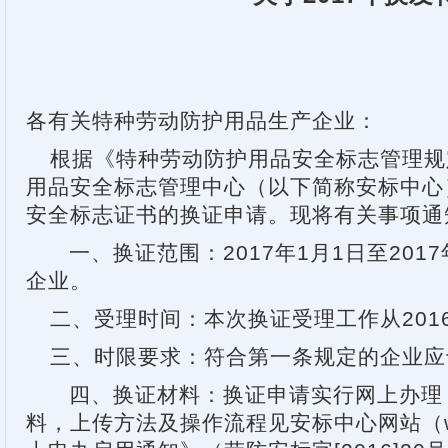
各有关特种劳动防护用品生产企业：
根据《特种劳动防护用品安全标志管理规
用品安全标志管理中心（以下简称安标中心
安全标志证书的换证申请。现将有关事项通
一、换证范围：
2017
年
1
月
1
日至
2017
企业。
二、受理时间：本次换证受理工作从
201
三、时限要求：符合第一条规定的企业应
四、换证材料：换证申请实行网上办理
料，上传方法及操作流程见安标中心网站（