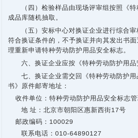
（四）检验样品由现场评审组按照《特
成品库随机抽取。
（五）安标中心对换证企业进行综合审
符合换证条件的，不予换证并向其发出书面
理重新申请特种劳动防护用品安全标志。
六、换证企业应按《特种劳动防护用品
七、换证企业需交回《特种劳动防护用
书》原件邮寄地址：
收件单位：特种劳动防护用品安全标志管
地 址：北京市朝阳区惠新西街
17
号
邮政编码：
100029
联系电话：
010-64890127