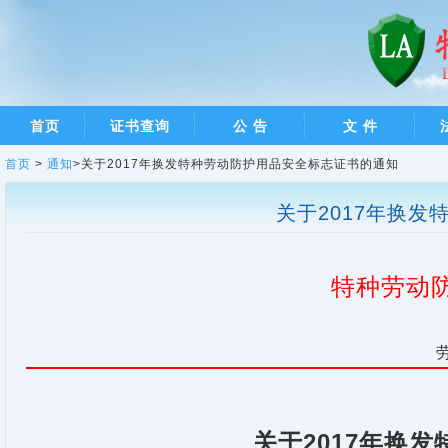
首页
证书查询
公 告
文 件
首页
>
通知
>关于2017年换发特种劳动防护用品安全标志证书的通知
关于2017年换
特种劳动
2017
关于
年换发