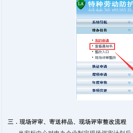
三．现场评审、寄送样品、现场评审整改流程