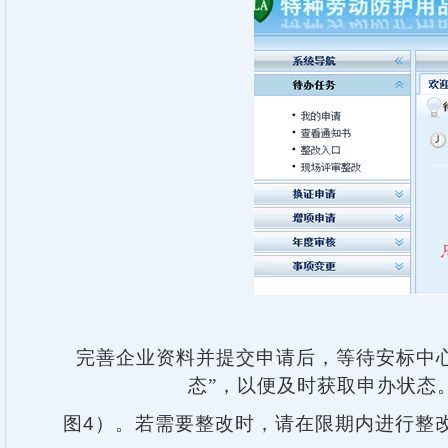
完善企业资料并提交申请后，等待安标中心
态”，以便及时获取申办状态
图
4
）。若需要整改时，请在限期内进行整