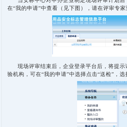
当安标中心对申办企业制定现场评审计划后
在“我的申请”中查看（见下图），请在评审专
现场评审结束后，企业登录平台后，将提示
验机构，可在“我的申请”中选择点击“送检”，