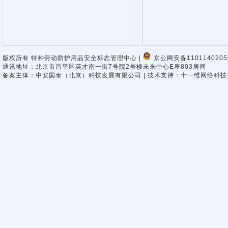
版权所有 特种劳动防护用品安全标志管理中心 |
京公网安备1101140205
通讯地址：北京市昌平区英才南一街7号院2号楼未来中心E座803房间
备案主体：中安国泰（北京）科技发展有限公司 | 技术支持：
十一维网络科技